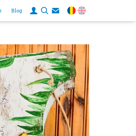
e
Blog