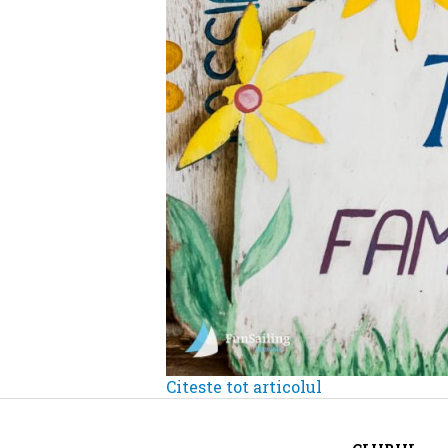
Citeste tot articolul