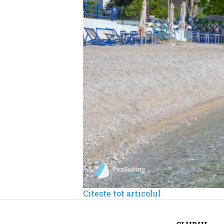
Citeste tot articolul